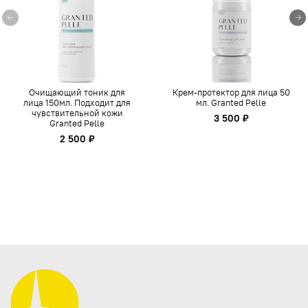
Очищающий тоник для
Крем-протектор для лица 50
лица 150мл. Подходит для
мл. Granted Pelle
чувствительной кожи
3 500 ₽
Granted Pelle
2 500 ₽