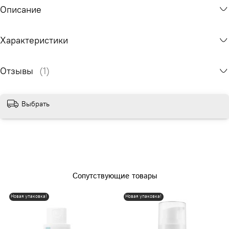
Описание
Характеристики
Отзывы
(1)
Выбрать
Сопутствующие товары
Новая упаковка!
Новая упаковка!