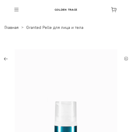
GOLDEN TRACE
Главная
Granted Pelle для лица и тела