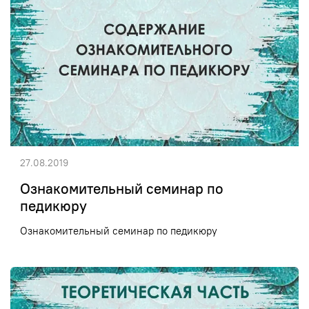
27.08.2019
Ознакомительный семинар по
педикюру
Ознакомительный семинар по педикюру