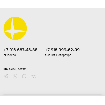
+7 916 667-43-88
+7 916 999-62-09
г.Москва
г.Санкт-Петербург
Мы в соц. сетях
Личный кабинет