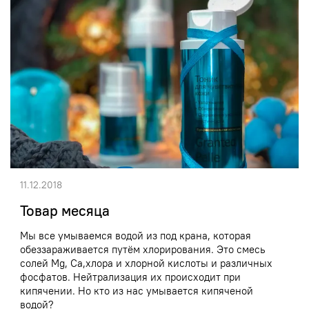
11.12.2018
Товар месяца
Мы все умываемся водой из под крана, которая
обеззараживается путём хлорирования. Это смесь
солей Mg, Ca,хлора и хлорной кислоты и различных
фосфатов. Нейтрализация их происходит при
кипячении. Но кто из нас умывается кипяченой
водой?