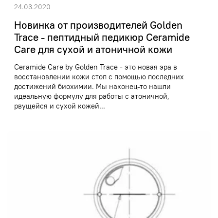
24.03.2020
Новинка от производителей Golden
Trace - пептидный педикюр Ceramide
Care для сухой и атоничной кожи
Ceramide Care by Golden Trace - это новая эра в
восстановлении кожи стоп с помощью последних
достижений биохимии. Мы наконец-то нашли
идеальную формулу для работы с атоничной,
рвущейся и сухой кожей...