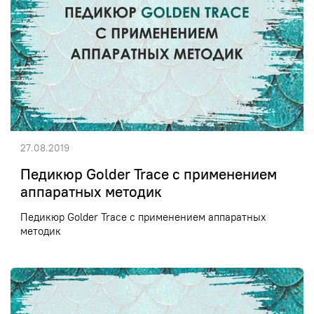
27.08.2019
Педикюр Golder Trace c применением
аппаратных методик
Педикюр Golder Trace c применением аппаратных
методик