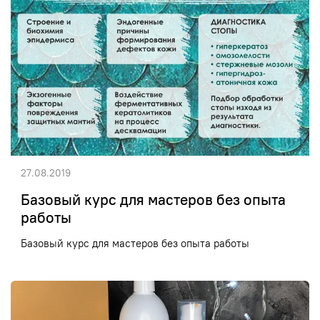
27.08.2019
Базовый курс для мастеров без опыта
работы
Базовый курс для мастеров без опыта работы