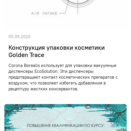
05.05.2020
Конструкция упаковки косметики
Golden Trace
Corona Borealis использует для упаковки вакуумные
диспенсеры EcoSolution. Эти диспенсеры
предотвращают контакт косметических препаратов с
воздухом, что позволяет избегать добавляния в
рецептуру жестких консервантов.