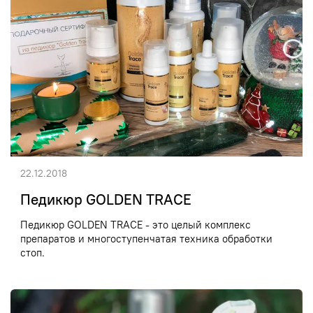
22.12.2018
Педикюр GOLDEN TRACE
Педикюр GOLDEN TRACE - это целый комплекс
препаратов и многоступенчатая техника обработки
стоп.