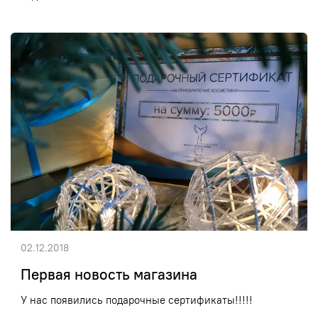
02.12.2018
Первая новость магазина
У нас появились подарочные сертификаты!!!!!