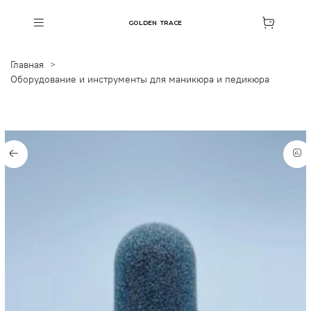
GOLDEN TRACE
Главная
Оборудование и инструменты для маникюра и педикюра