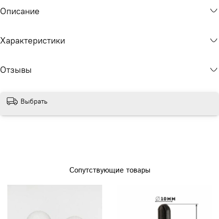
Описание
Характеристики
Отзывы
Выбрать
Сопутствующие товары