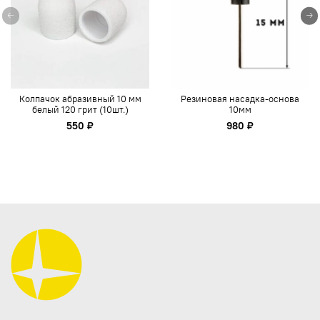
Колпачок абразивный 10 мм
Резиновая насадка-основа
белый 120 грит (10шт.)
10мм
550 ₽
980 ₽