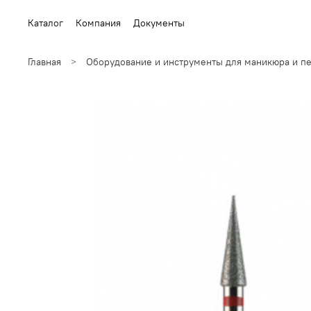
Каталог
Компания
Документы
Главная
Оборудование и инструменты для маникюра и п