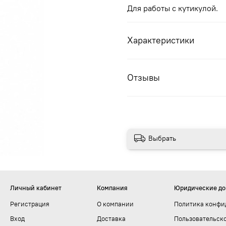
Для работы с кутикулой.
Характеристики
Отзывы
Выбрать
Личный кабинет
Компания
Юридические д
Регистрация
О компании
Политика конфи
Вход
Доставка
Пользовательск